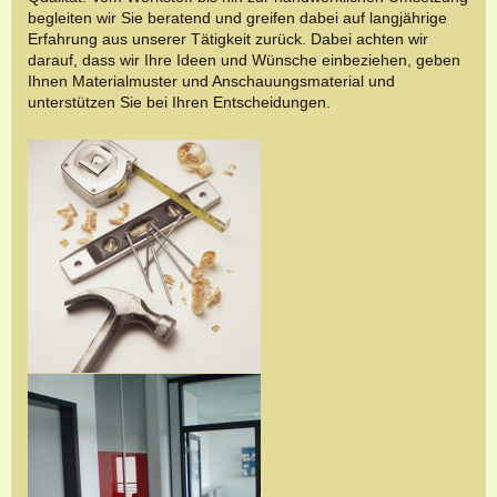
begleiten wir Sie beratend und greifen dabei auf langjährige
Erfahrung aus unserer Tätigkeit zurück. Dabei achten wir
darauf, dass wir Ihre Ideen und Wünsche einbeziehen, geben
Ihnen Materialmuster und Anschauungsmaterial und
unterstützen Sie bei Ihren Entscheidungen.