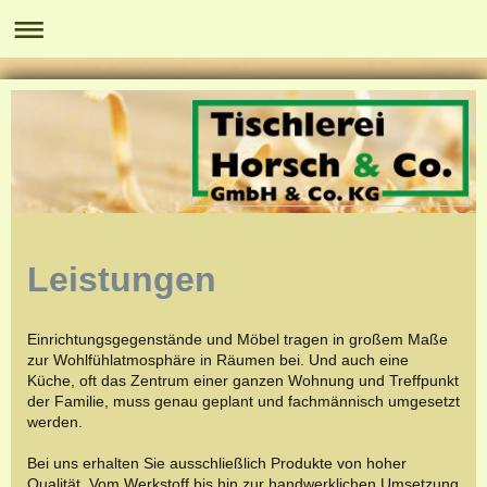
Leistungen
Einrichtungsgegenstände und Möbel tragen in großem Maße
zur Wohlfühlatmosphäre in Räumen bei. Und auch eine
Küche, oft das Zentrum einer ganzen Wohnung und Treffpunkt
der Familie, muss genau geplant und fachmännisch umgesetzt
werden.
Bei uns erhalten Sie ausschließlich Produkte von hoher
Qualität. Vom Werkstoff bis hin zur handwerklichen Umsetzung