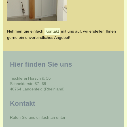
Nehmen Sie einfach
Kontakt
mit uns auf, wir erstellen Ihnen
gerne ein unverbindliches Angebot!
Hier finden Sie uns
Tischlerei Horsch & Co
Schneiderstr. 67- 69
40764 Langenfeld (Rheinland)
Kontakt
Rufen Sie uns einfach an unter