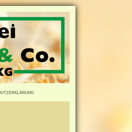
HUTZERKLÄRUNG