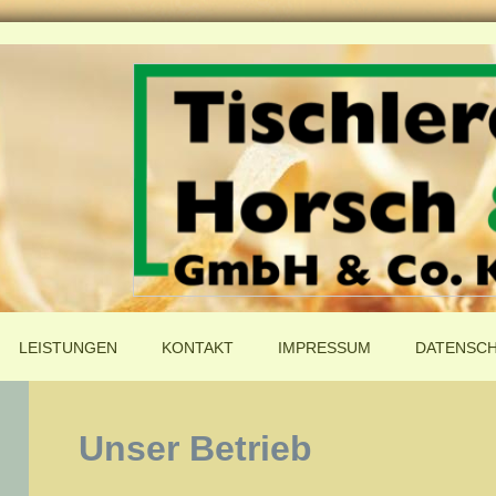
LEISTUNGEN
KONTAKT
IMPRESSUM
DATENSC
Unser Betrieb